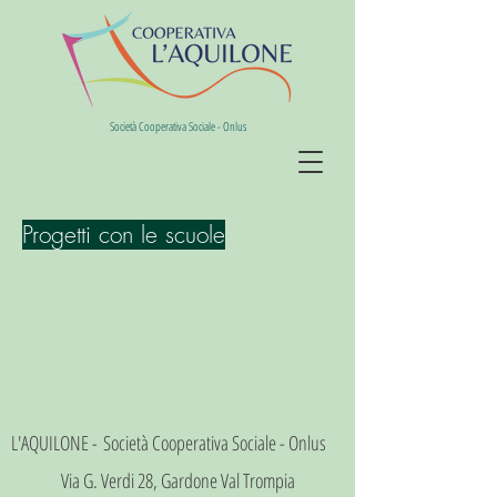
Società Cooperativa Sociale - Onlus
Progetti con le scuole
L'AQUILONE -
Società Cooperativa Sociale - Onlus
Via G. Verdi 28, Gardone Val Trompia