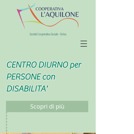
Società Cooperativa Sociale - Onlus
CENTRO DIURNO per
PERSONE con
DISABILITA'
Scopri di più