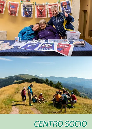
CENTRO SOCIO