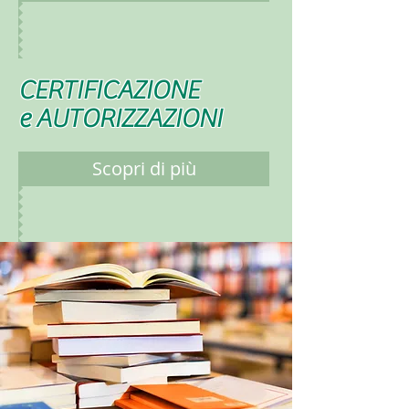
CERTIFICAZIONE
e AUTORIZZAZIONI
Scopri di più