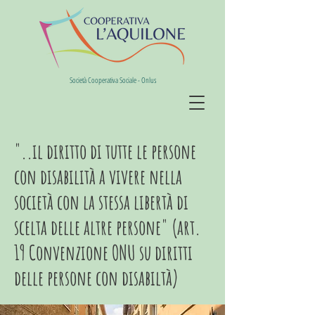
Società Cooperativa Sociale - Onlus
"..il diritto di tutte le persone
con disabilità a vivere nella
società con la stessa libertà di
scelta delle altre persone" (art.
19 Convenzione ONU su diritti
delle persone con disabiltà)