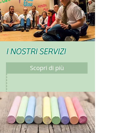
I NOSTRI SERVIZI
Scopri di più