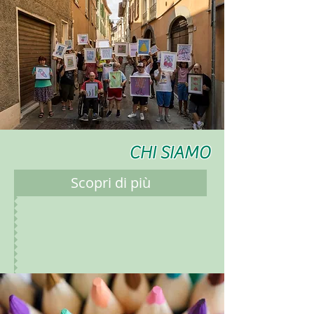
CHI SIAMO
Scopri di più