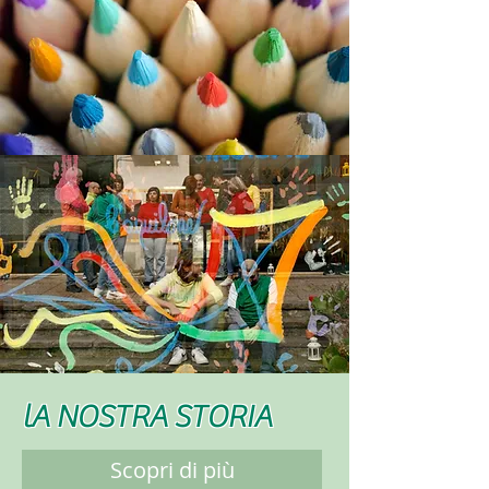
lA NOSTRA STORIA
Scopri di più