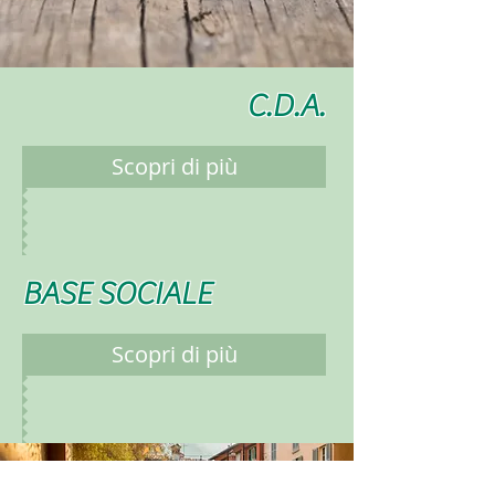
C.D.A.
Scopri di più
BASE SOCIALE
Scopri di più