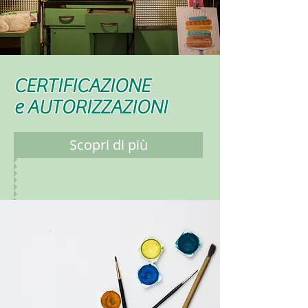
CERTIFICAZIONE
e AUTORIZZAZIONI
Scopri di più