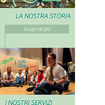
LA NOSTRA STORIA
Scopri di più
I NOSTRI SERVIZI