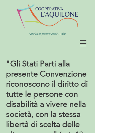
Società Cooperativa Sociale - Onlus
"Gli Stati Parti alla
presente Convenzione
riconoscono il diritto di
tutte le persone con
disabilità a vivere nella
società, con la stessa
libertà di scelta delle