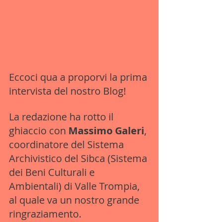
Eccoci qua a proporvi la prima 
intervista del nostro Blog! 
La redazione ha rotto il 
ghiaccio con 
Massimo Galeri
, 
coordinatore del Sistema 
Archivistico del Sibca (Sistema 
dei Beni Culturali e 
Ambientali) di Valle Trompia, 
al quale va un nostro grande 
ringraziamento.